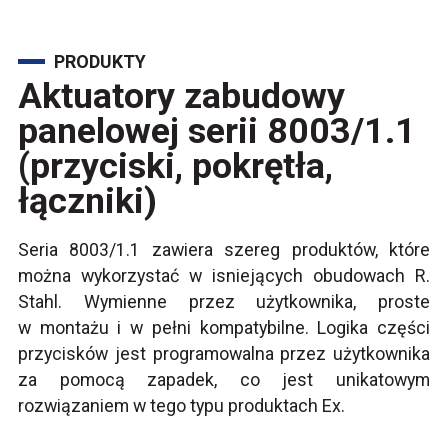
PRODUKTY
Aktuatory zabudowy
panelowej serii 8003/1.1
(przyciski, pokrętła,
łączniki)
Seria 8003/1.1 zawiera szereg produktów, które
można wykorzystać w isniejących obudowach R.
Stahl. Wymienne przez użytkownika, proste
w montażu i w pełni kompatybilne. Logika części
przycisków jest programowalna przez użytkownika
za pomocą zapadek, co jest unikatowym
rozwiązaniem w tego typu produktach Ex.