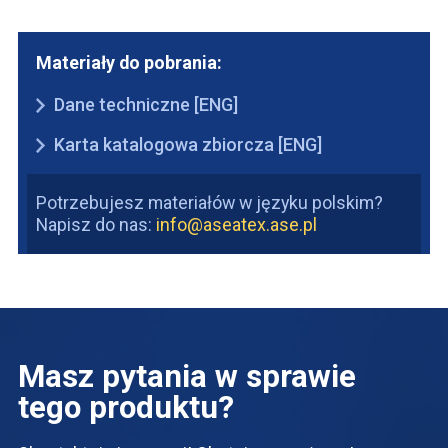
Materiały do pobrania:
Dane techniczne [ENG]
Karta katalogowa zbiorcza [ENG]
Potrzebujesz materiałów w języku polskim?
Napisz do nas:
info@aseatex.ase.pl
Masz pytania w sprawie
tego produktu?