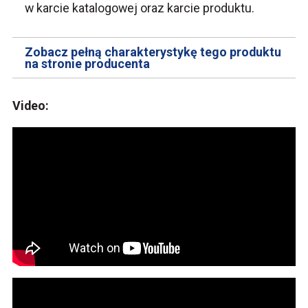
w karcie katalogowej oraz karcie produktu.
Zobacz pełną charakterystykę tego produktu
na stronie producenta
Video: