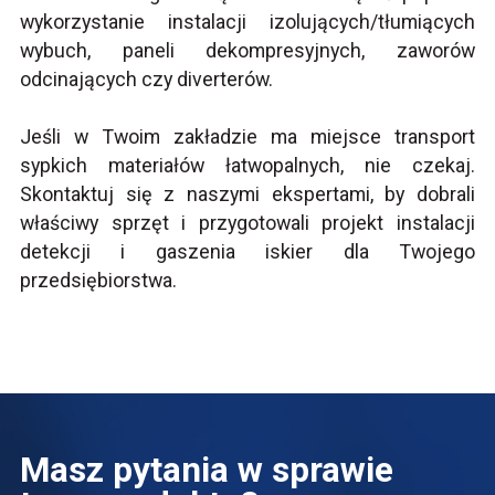
wykorzystanie instalacji izolujących/tłumiących
wybuch, paneli dekompresyjnych, zaworów
odcinających czy diverterów.
Jeśli w Twoim zakładzie ma miejsce transport
sypkich materiałów łatwopalnych, nie czekaj.
Skontaktuj się z naszymi ekspertami
, by dobrali
właściwy sprzęt i przygotowali projekt instalacji
detekcji i gaszenia iskier dla Twojego
przedsiębiorstwa.
Masz pytania w sprawie