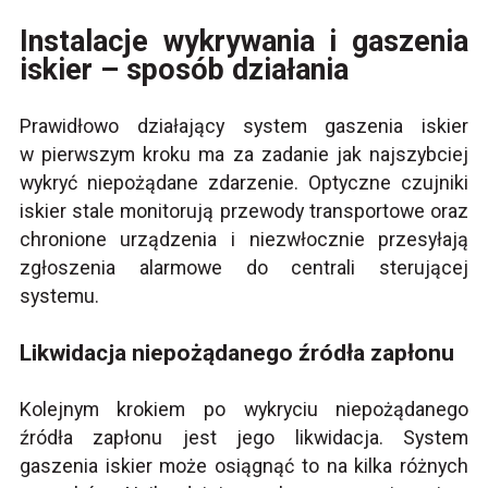
Instalacje wykrywania i gaszenia
iskier – sposób działania
Prawidłowo działający system gaszenia iskier
w pierwszym kroku ma za zadanie jak najszybciej
wykryć niepożądane zdarzenie. Optyczne czujniki
iskier stale monitorują przewody transportowe oraz
chronione urządzenia i niezwłocznie przesyłają
zgłoszenia alarmowe do centrali sterującej
systemu.
Likwidacja niepożądanego źródła zapłonu
Kolejnym krokiem po wykryciu niepożądanego
źródła zapłonu jest jego likwidacja. System
gaszenia iskier może osiągnąć to na kilka różnych