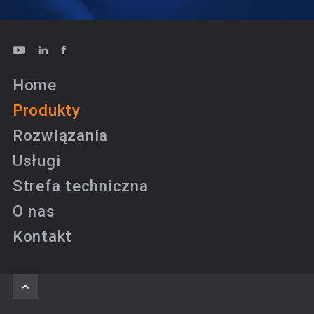
Home
Produkty
Rozwiązania
Usługi
Strefa techniczna
O nas
Kontakt