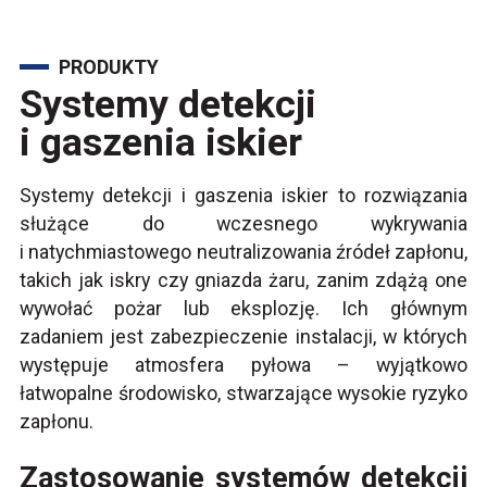
PRODUKTY
Systemy detekcji
i gaszenia iskier
Systemy detekcji i gaszenia iskier to rozwiązania
służące do wczesnego wykrywania
i natychmiastowego neutralizowania źródeł zapłonu,
takich jak iskry czy gniazda żaru, zanim zdążą one
wywołać pożar lub eksplozję. Ich głównym
zadaniem jest zabezpieczenie instalacji, w których
występuje atmosfera pyłowa – wyjątkowo
łatwopalne środowisko, stwarzające wysokie ryzyko
zapłonu.
Zastosowanie systemów detekcji