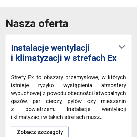
Nasza oferta
Instalacje wentylacji
i klimatyzacji w strefach Ex
Strefy Ex to obszary przemysłowe, w których
istnieje ryzyko wystąpienia atmosfery
wybuchowej z powodu obecności łatwopalnych
gazów, par cieczy, pyłów czy mieszanin
z powietrzem. Instalacje wentylacji
i klimatyzacji w takich strefach musz...
Zobacz szczegóły