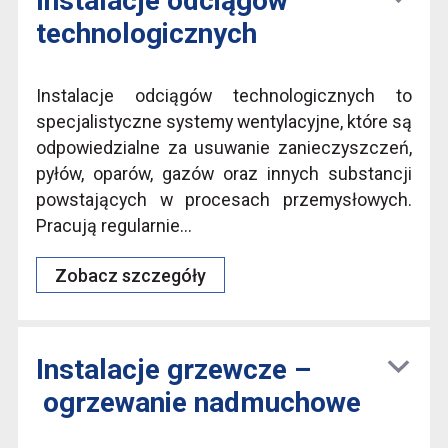
Instalacje odciągów
technologicznych
Instalacje odciągów technologicznych to
specjalistyczne systemy wentylacyjne, które są
odpowiedzialne za usuwanie zanieczyszczeń,
pyłów, oparów, gazów oraz innych substancji
powstających w procesach przemysłowych.
Pracują regularnie...
Zobacz szczegóły
Instalacje grzewcze –
ogrzewanie nadmuchowe