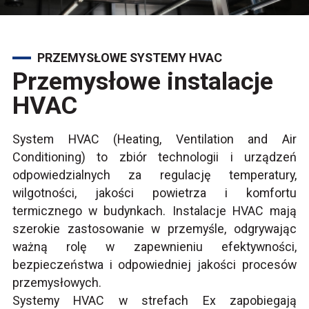
PRZEMYSŁOWE SYSTEMY HVAC
Przemysłowe instalacje
HVAC
System HVAC (Heating, Ventilation and Air
Conditioning) to zbiór technologii i urządzeń
odpowiedzialnych za regulację temperatury,
wilgotności, jakości powietrza i komfortu
termicznego w budynkach. Instalacje HVAC mają
szerokie zastosowanie w przemyśle, odgrywając
ważną rolę w zapewnieniu efektywności,
bezpieczeństwa i odpowiedniej jakości procesów
przemysłowych.
Systemy HVAC w strefach Ex zapobiegają