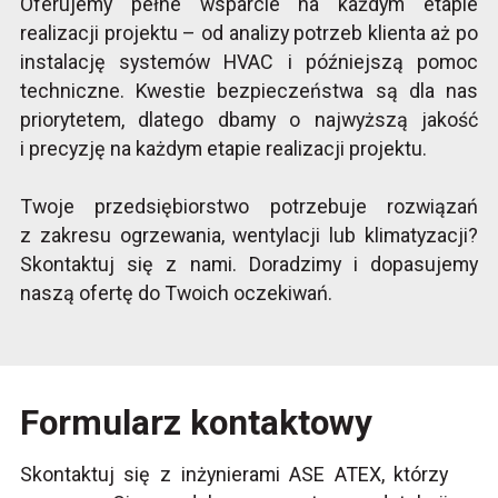
Oferujemy pełne wsparcie na każdym etapie
realizacji projektu – od analizy potrzeb klienta aż po
instalację systemów HVAC i późniejszą pomoc
techniczne. Kwestie bezpieczeństwa są dla nas
priorytetem, dlatego dbamy o najwyższą jakość
i precyzję na każdym etapie realizacji projektu.
Twoje przedsiębiorstwo potrzebuje rozwiązań
z zakresu ogrzewania, wentylacji lub klimatyzacji?
Skontaktuj się z nami. Doradzimy i dopasujemy
naszą ofertę do Twoich oczekiwań.
Formularz kontaktowy
Skontaktuj się z inżynierami ASE ATEX, którzy