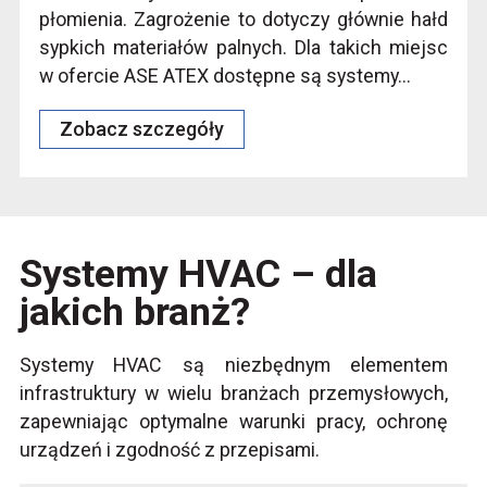
płomienia. Zagrożenie to dotyczy głównie hałd
sypkich materiałów palnych. Dla takich miejsc
w ofercie ASE ATEX dostępne są systemy...
Zobacz szczegóły
Systemy HVAC – dla
jakich branż?
Systemy HVAC są niezbędnym elementem
infrastruktury w wielu branżach przemysłowych,
zapewniając optymalne warunki pracy, ochronę
urządzeń i zgodność z przepisami.