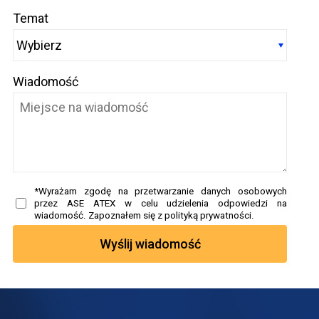
Temat
Wiadomość
*Wyrażam zgodę na przetwarzanie danych osobowych
przez ASE ATEX w celu udzielenia odpowiedzi na
wiadomość. Zapoznałem się z polityką prywatności.