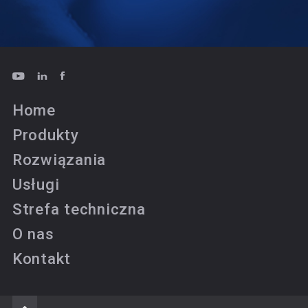
Home
Produkty
Rozwiązania
Usługi
Strefa techniczna
O nas
Kontakt