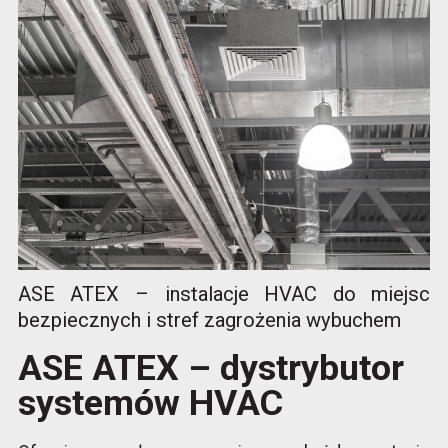
ASE ATEX – instalacje HVAC do miejsc
bezpiecznych i stref zagrożenia wybuchem
ASE ATEX – dystrybutor
systemów HVAC