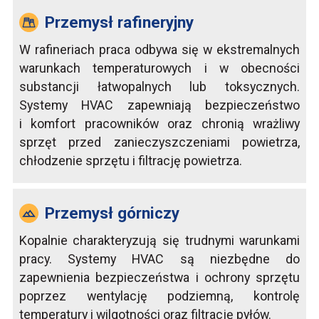
Przemysł rafineryjny
W rafineriach praca odbywa się w ekstremalnych
warunkach temperaturowych i w obecności
substancji łatwopalnych lub toksycznych.
Systemy HVAC zapewniają bezpieczeństwo
i komfort pracowników oraz chronią wrażliwy
sprzęt przed zanieczyszczeniami powietrza,
chłodzenie sprzętu i filtrację powietrza.
Przemysł górniczy
Kopalnie charakteryzują się trudnymi warunkami
pracy. Systemy HVAC są niezbędne do
zapewnienia bezpieczeństwa i ochrony sprzętu
poprzez wentylację podziemną, kontrolę
temperatury i wilgotności oraz filtrację pyłów.