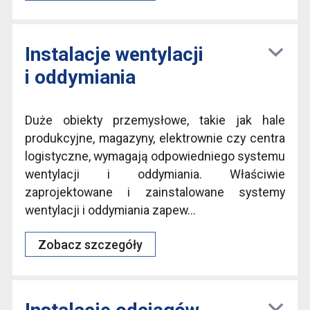
Instalacje wentylacji
i oddymiania
Duże obiekty przemysłowe, takie jak hale
produkcyjne, magazyny, elektrownie czy centra
logistyczne, wymagają odpowiedniego systemu
wentylacji i oddymiania. Właściwie
zaprojektowane i zainstalowane systemy
wentylacji i oddymiania zapew...
Zobacz szczegóły