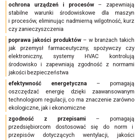
ochrona urządzeń i procesów
– zapewniają
stabilne warunki środowiskowe dla maszyn
i procesów, eliminując nadmierną wilgotność, kurz
czy zanieczyszczenia
poprawa jakości produktów
– w branżach takich
jak przemysł farmaceutyczny, spożywczy czy
elektroniczny, systemy HVAC kontrolują
środowisko i zapewniają zgodność z normami
jakości bezpieczeństwa
efektywność energetyczna
– pomagają
oszczędzać energię dzięki zaawansowanym
technologiom regulacji, co ma znaczenie zarówno
ekologiczne, jak i ekonomiczne
zgodność z przepisami
– pomagają
przedsiębiorcom dostosować się do norm i
przepisów dotyczących wentylacji, jakości