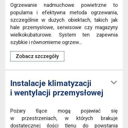
Ogrzewanie nadmuchowe powietrzne to
popularna i efektywna metoda ogrzewania,
szczególnie w dużych obiektach, takich jak
hale przemysłowe, serwisowe czy magazyny
wielkokubaturowe. System ten zapewnia
szybkie i równomierne ogrzew...
Zobacz szczegóły
Instalacje klimatyzacji
i wentylacji przemysłowej
Pożary tlące mogą pojawiać się
w przestrzeniach, w których brakuje
dostatecznej ilości tlenu do powstania