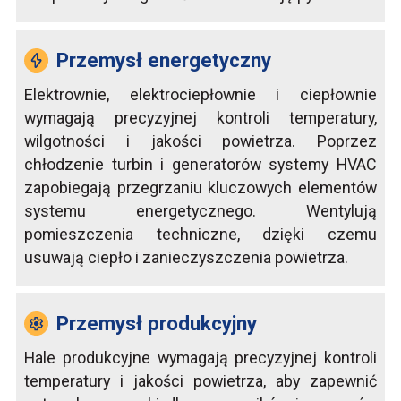
Przemysł energetyczny
Elektrownie, elektrociepłownie i ciepłownie
wymagają precyzyjnej kontroli temperatury,
wilgotności i jakości powietrza. Poprzez
chłodzenie turbin i generatorów systemy HVAC
zapobiegają przegrzaniu kluczowych elementów
systemu energetycznego. Wentylują
pomieszczenia techniczne, dzięki czemu
usuwają ciepło i zanieczyszczenia powietrza.
Przemysł produkcyjny
Hale produkcyjne wymagają precyzyjnej kontroli
temperatury i jakości powietrza, aby zapewnić