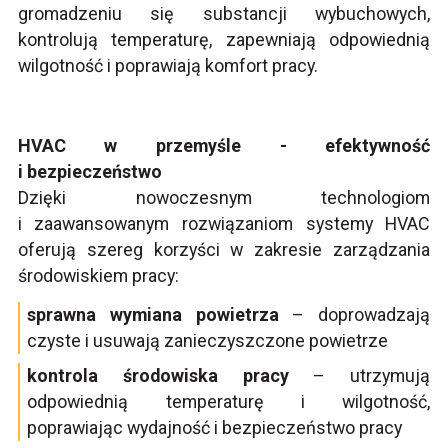
gromadzeniu się substancji wybuchowych,
kontrolują temperaturę, zapewniają odpowiednią
wilgotność i poprawiają komfort pracy.
HVAC w przemyśle - efektywność
i bezpieczeństwo
Dzięki nowoczesnym technologiom
i zaawansowanym rozwiązaniom systemy HVAC
oferują szereg korzyści w zakresie zarządzania
środowiskiem pracy:
sprawna wymiana powietrza
– doprowadzają
czyste i usuwają zanieczyszczone powietrze
kontrola środowiska pracy
– utrzymują
odpowiednią temperaturę i wilgotność,
poprawiając wydajność i bezpieczeństwo pracy