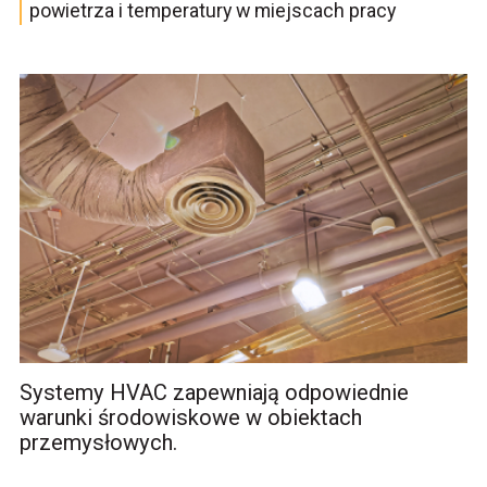
powietrza i temperatury w miejscach pracy
Systemy HVAC zapewniają odpowiednie
warunki środowiskowe w obiektach
przemysłowych.