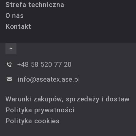
Strefa techniczna
O nas
Kontakt
+48 58 520 77 20
info@aseatex.ase.pl
Warunki zakupów, sprzedaży i dostaw
Polityka prywatności
Polityka cookies