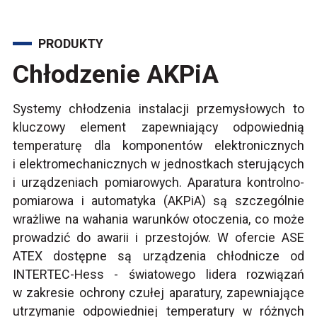
PRODUKTY
Chłodzenie AKPiA
Systemy chłodzenia instalacji przemysłowych to
kluczowy element zapewniający odpowiednią
temperaturę dla komponentów elektronicznych
i elektromechanicznych w jednostkach sterujących
i urządzeniach pomiarowych. Aparatura kontrolno-
pomiarowa i automatyka (AKPiA) są szczególnie
wrażliwe na wahania warunków otoczenia, co może
prowadzić do awarii i przestojów. W ofercie ASE
ATEX dostępne są urządzenia chłodnicze od
INTERTEC-Hess - światowego lidera rozwiązań
w zakresie ochrony czułej aparatury, zapewniające
utrzymanie odpowiedniej temperatury w różnych