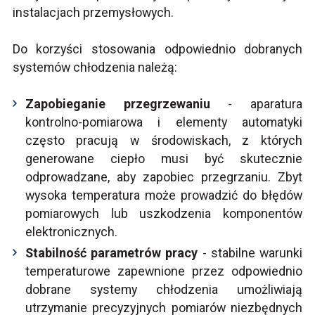
instalacjach przemysłowych.
Do korzyści stosowania odpowiednio dobranych
systemów chłodzenia należą:
Zapobieganie przegrzewaniu
- aparatura
kontrolno-pomiarowa i elementy automatyki
często pracują w środowiskach, z których
generowane ciepło musi być skutecznie
odprowadzane, aby zapobiec przegrzaniu. Zbyt
wysoka temperatura może prowadzić do błędów
pomiarowych lub uszkodzenia komponentów
elektronicznych.
Stabilność parametrów pracy
- stabilne warunki
temperaturowe zapewnione przez odpowiednio
dobrane systemy chłodzenia umożliwiają
utrzymanie precyzyjnych pomiarów niezbędnych