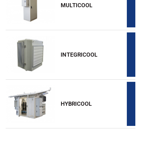
MULTICOOL
INTEGRICOOL
HYBRICOOL