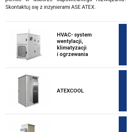
Skontaktuj się z inżynierami ASE ATEX.
HVAC- system
wentylacji,
klimatyzacji
i ogrzewania
ATEXCOOL