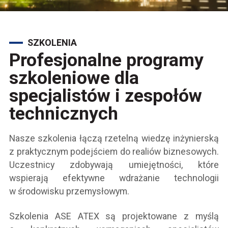
SZKOLENIA
Profesjonalne programy
szkoleniowe dla
specjalistów i zespołów
technicznych
Nasze szkolenia łączą rzetelną wiedzę inżynierską
z praktycznym podejściem do realiów biznesowych.
Uczestnicy zdobywają umiejętności, które
wspierają efektywne wdrażanie technologii
w środowisku przemysłowym.
Szkolenia ASE ATEX są projektowane z myślą