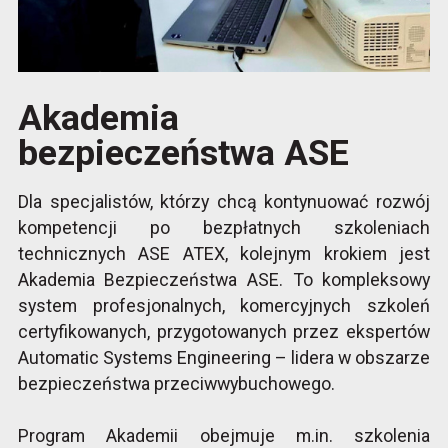
Akademia
bezpieczeństwa ASE
Dla specjalistów, którzy chcą kontynuować rozwój
kompetencji po bezpłatnych szkoleniach
technicznych ASE ATEX, kolejnym krokiem jest
Akademia Bezpieczeństwa ASE. To kompleksowy
system profesjonalnych, komercyjnych szkoleń
certyfikowanych, przygotowanych przez ekspertów
Automatic Systems Engineering – lidera w obszarze
bezpieczeństwa przeciwwybuchowego.
Program Akademii obejmuje m.in. szkolenia