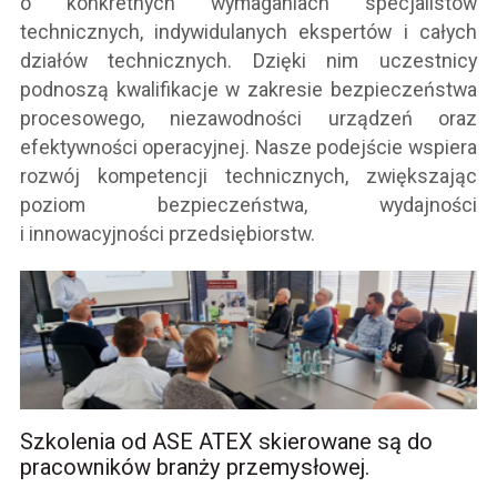
o konkretnych wymaganiach specjalistów
technicznych, indywidulanych ekspertów i całych
działów technicznych. Dzięki nim uczestnicy
podnoszą kwalifikacje w zakresie bezpieczeństwa
procesowego, niezawodności urządzeń oraz
efektywności operacyjnej. Nasze podejście wspiera
rozwój kompetencji technicznych, zwiększając
poziom bezpieczeństwa, wydajności
i innowacyjności przedsiębiorstw.
Szkolenia od ASE ATEX skierowane są do
pracowników branży przemysłowej.