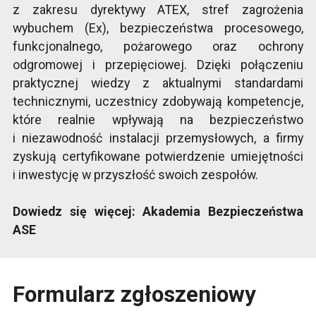
z zakresu dyrektywy ATEX, stref zagrożenia
wybuchem (Ex), bezpieczeństwa procesowego,
funkcjonalnego, pożarowego oraz ochrony
odgromowej i przepięciowej. Dzięki połączeniu
praktycznej wiedzy z aktualnymi standardami
technicznymi, uczestnicy zdobywają kompetencje,
które realnie wpływają na bezpieczeństwo
i niezawodność instalacji przemysłowych, a firmy
zyskują certyfikowane potwierdzenie umiejętności
i inwestycję w przyszłość swoich zespołów.
Dowiedz się więcej:
Akademia Bezpieczeństwa
ASE
Formularz zgłoszeniowy