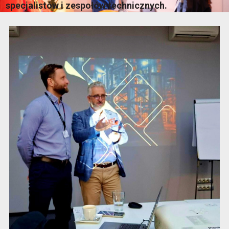
specjalistów i zespołów technicznych.