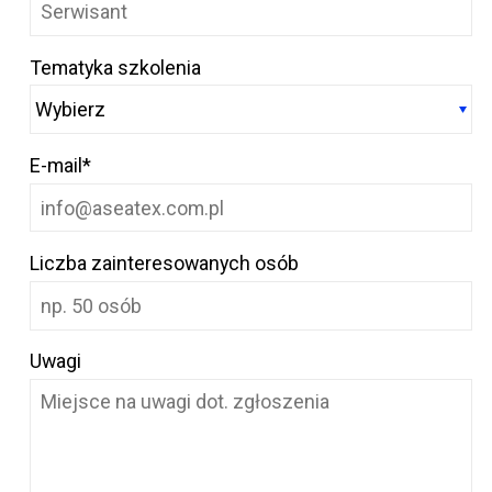
Tematyka szkolenia
E-mail*
Liczba zainteresowanych osób
Uwagi