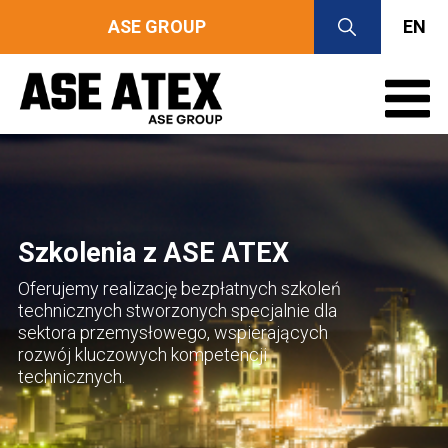
ASE GROUP
EN
Szkolenia z ASE ATEX
Oferujemy realizację bezpłatnych szkoleń
technicznych stworzonych specjalnie dla
sektora przemysłowego, wspierających
rozwój kluczowych kompetencji
technicznych.