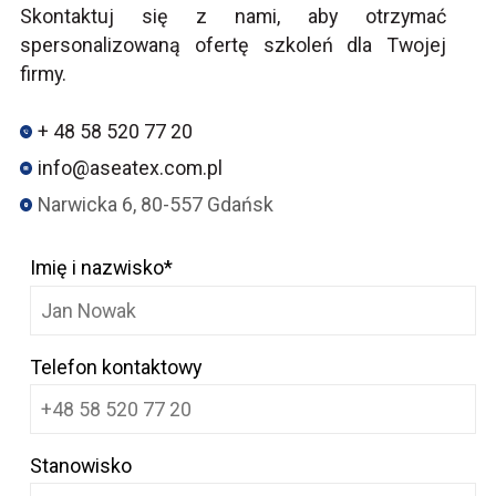
Skontaktuj się z nami, aby otrzymać
spersonalizowaną ofertę szkoleń dla Twojej
firmy.
+ 48 58 520 77 20
info@aseatex.com.pl
Narwicka 6, 80-557 Gdańsk
Imię i nazwisko*
Telefon kontaktowy
Stanowisko