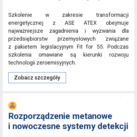
Szkolenie w zakresie transformacji
energetycznej z ASE ATEX obejmuje
najważniejsze zagadnienia i wyzwania dla
przedsiębiorstw przemysłowych związane
z pakietem legislacyjnym Fit for 55. Podczas
szkolenia omawiane są kierunki rozwoju
technologii zeroemisyjnych.
Zobacz szczegóły
Rozporządzenie metanowe
i nowoczesne systemy detekcji