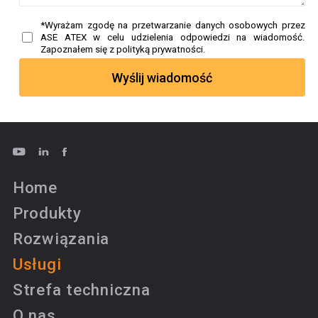
*Wyrażam zgodę na przetwarzanie danych osobowych przez
ASE ATEX w celu udzielenia odpowiedzi na wiadomość.
Zapoznałem się z polityką prywatności.
Home
Produkty
Rozwiązania
Usługi
Strefa techniczna
O nas