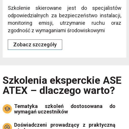
Szkolenie skierowane jest do specjalistów
odpowiedzialnych za bezpieczeństwo instalacji,
monitoring emisji, utrzymanie ruchu oraz
zgodność z wymaganiami środowiskowymi
Zobacz szczegóły
Szkolenia eksperckie ASE
ATEX – dlaczego warto?
Tematyka szkoleń dostosowana do
wymagań uczestników
Doświadczeni prowadzący z praktyczną