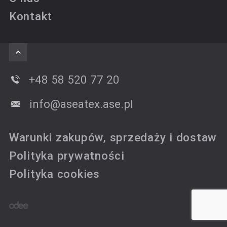
Kontakt
+48 58 520 77 20
info@aseatex.ase.pl
Warunki zakupów, sprzedaży i dostaw
Polityka prywatności
Polityka cookies