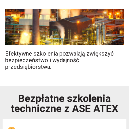
Efektywne szkolenia pozwalają zwiększyć
bezpieczeństwo i wydajność
przedsiębiorstwa.
Bezpłatne szkolenia
techniczne z ASE ATEX