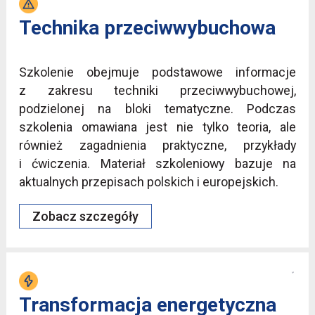
Technika przeciwwybuchowa
Szkolenie obejmuje podstawowe informacje
z zakresu techniki przeciwwybuchowej,
podzielonej na bloki tematyczne. Podczas
szkolenia omawiana jest nie tylko teoria, ale
również zagadnienia praktyczne, przykłady
i ćwiczenia. Materiał szkoleniowy bazuje na
aktualnych przepisach polskich i europejskich.
Zobacz szczegóły
Transformacja energetyczna