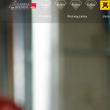
Produkty
Rozwiązania
Usłu