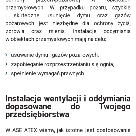
przemysłowych. W przypadku pożaru, szybkie
i skuteczne usunięcie dymu oraz gazów
pożarowych jest niezbędne dla ochrony życia,
zdrowia oraz mienia. Instalacje oddymiania
w obiektach przemysłowych mają na celu:
usuwanie dymu i gazów pożarowych,
zapobieganie rozprzestrzenianiu się ognia,
spełnienie wymagań prawnych.
Instalacje wentylacji i oddymiania
dopasowane do Twojego
przedsiębiorstwa
W ASE ATEX wiemy, jak istotne jest dostosowanie