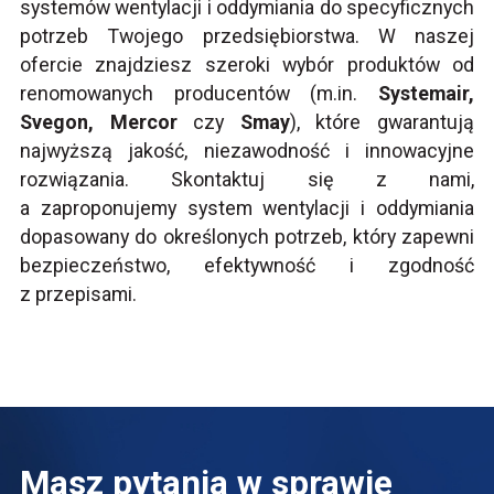
systemów wentylacji i oddymiania do specyficznych
potrzeb Twojego przedsiębiorstwa. W naszej
ofercie znajdziesz szeroki wybór produktów od
renomowanych producentów (m.in.
Systemair,
Svegon, Mercor
czy
Smay
), które gwarantują
najwyższą jakość, niezawodność i innowacyjne
rozwiązania. Skontaktuj się z nami,
a zaproponujemy system wentylacji i oddymiania
dopasowany do określonych potrzeb, który zapewni
bezpieczeństwo, efektywność i zgodność
z przepisami.
Masz pytania w sprawie