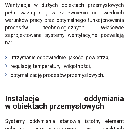
Wentylacja w dużych obiektach przemysłowych
pełni ważną rolę w zapewnieniu odpowiednich
warunków pracy oraz optymalnego funkcjonowania
procesów technologicznych. Właściwie
zaprojektowane systemy wentylacyjne pozwalają
na:
utrzymanie odpowiedniej jakości powietrza,
regulację temperatury i wilgotności,
optymalizację procesów przemysłowych.
Instalacje oddymiania
w obiektach przemysłowych
Systemy oddymiania stanowią istotny element
ochrony przeciwpożarowej w obiektach