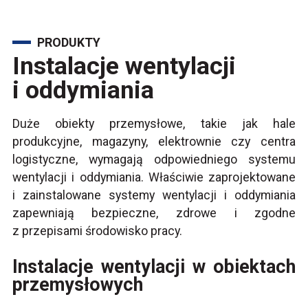
PRODUKTY
Instalacje wentylacji
i oddymiania
Duże obiekty przemysłowe, takie jak hale
produkcyjne, magazyny, elektrownie czy centra
logistyczne, wymagają odpowiedniego systemu
wentylacji i oddymiania. Właściwie zaprojektowane
i zainstalowane systemy wentylacji i oddymiania
zapewniają bezpieczne, zdrowe i zgodne
z przepisami środowisko pracy.
Instalacje wentylacji w obiektach
przemysłowych