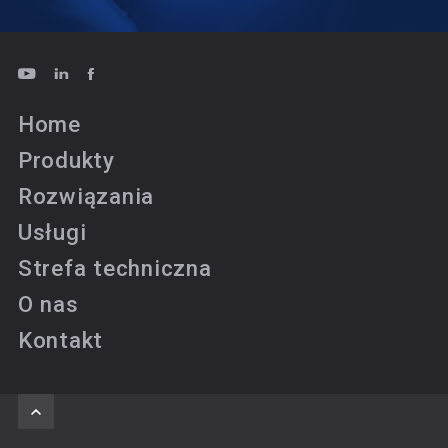
Home
Produkty
Rozwiązania
Usługi
Strefa techniczna
O nas
Kontakt