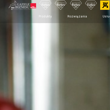
Produkty
Rozwiązania
Usłu