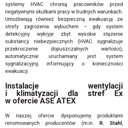
systemy HVAC chronią pracowników przed
negatywnymi skutkami pracy w trudnych warunkach.
Umożliwiają również bezpieczną ewakuację ze
strefy zagrożenia wybuchem – gdy system
detekcyjny wykryje zbyt wysokie stężenie
substancji niebezpiecznych (HVAC sygnalizuje
przekroczenie dopuszczalnych wartości),
automatycznie uruchamiany jest system
sygnalizacyjny, informujący o konieczności
ewakuacji.
Instalacje wentylacji
i klimatyzacji dla stref Ex
w ofercie ASE ATEX
W naszej ofercie dysponujemy produktami
renomowanych producentów (m.in.
R. Stahl
,