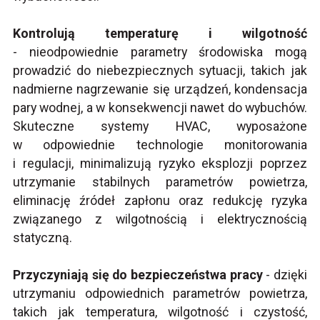
Kontrolują temperaturę i wilgotność
- nieodpowiednie parametry środowiska mogą
prowadzić do niebezpiecznych sytuacji, takich jak
nadmierne nagrzewanie się urządzeń, kondensacja
pary wodnej, a w konsekwencji nawet do wybuchów.
Skuteczne systemy HVAC, wyposażone
w odpowiednie technologie monitorowania
i regulacji, minimalizują ryzyko eksplozji poprzez
utrzymanie stabilnych parametrów powietrza,
eliminację źródeł zapłonu oraz redukcję ryzyka
związanego z wilgotnością i elektrycznością
statyczną.
Przyczyniają się do bezpieczeństwa pracy
- dzięki
utrzymaniu odpowiednich parametrów powietrza,
takich jak temperatura, wilgotność i czystość,