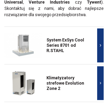
Universal
,
Venture Industries
czy
Tywent
).
Skontaktuj się z nami, aby dobrać najlepsze
rozwiązanie dla swojego przedsiębiorstwa.
System ExSys Cool
Series 8701 od
R.STAHL
Klimatyzatory
strefowe Evolution
Zone 2