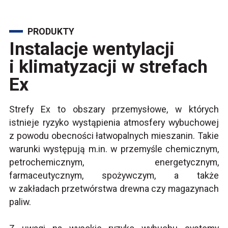
PRODUKTY
Instalacje wentylacji
i klimatyzacji w strefach
Ex
Strefy Ex to obszary przemysłowe, w których
istnieje ryzyko wystąpienia atmosfery wybuchowej
z powodu obecności łatwopalnych mieszanin. Takie
warunki występują m.in. w przemyśle chemicznym,
petrochemicznym, energetycznym,
farmaceutycznym, spożywczym, a także
w zakładach przetwórstwa drewna czy magazynach
paliw.