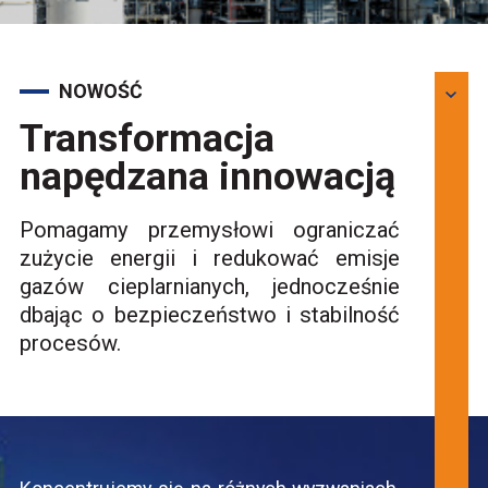
‹
›
NOWOŚĆ
Transformacja
napędzana innowacją
Pomagamy przemysłowi ograniczać
zużycie energii i redukować emisje
gazów cieplarnianych, jednocześnie
dbając o bezpieczeństwo i stabilność
procesów.