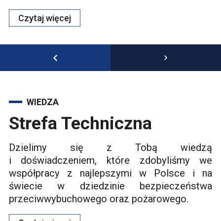
Czytaj więcej
NEWS 01
WIEDZA
Strefa Techniczna
Dzielimy się z Tobą wiedzą
i doświadczeniem, które zdobyliśmy we
współpracy z najlepszymi w Polsce i na
świecie w dziedzinie bezpieczeństwa
przeciwwybuchowego oraz pożarowego.