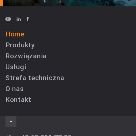
Home
Produkty
Rozwiązania
Usługi
Strefa techniczna
O nas
Kontakt