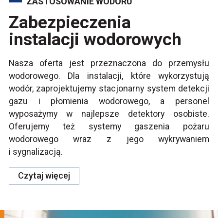
ZASTOSOWANIE WODORU
Zabezpieczenia
instalacji wodorowych
Nasza oferta jest przeznaczona do przemysłu
wodorowego. Dla instalacji, które wykorzystują
wodór, zaprojektujemy stacjonarny system detekcji
gazu i płomienia wodorowego, a personel
wyposażymy w najlepsze detektory osobiste.
Oferujemy też systemy gaszenia pożaru
wodorowego wraz z jego wykrywaniem
i sygnalizacją.
Czytaj więcej