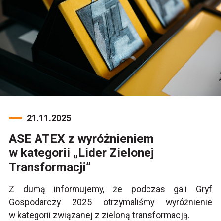
21.11.2025
ASE ATEX z wyróżnieniem
w kategorii „Lider Zielonej
Transformacji”
Z dumą informujemy, że podczas gali Gryf
Gospodarczy 2025 otrzymaliśmy wyróżnienie
w kategorii związanej z zieloną transformacją.