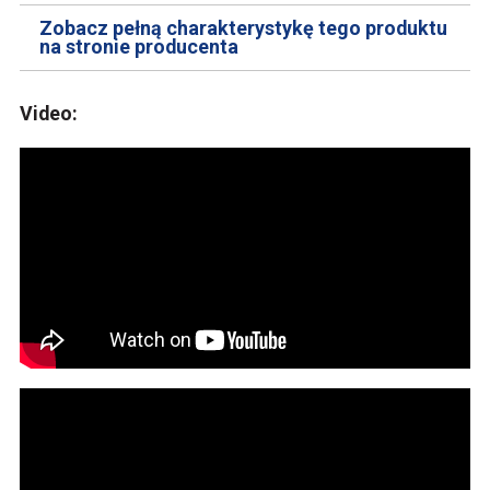
Zobacz pełną charakterystykę tego produktu
na stronie producenta
Video: