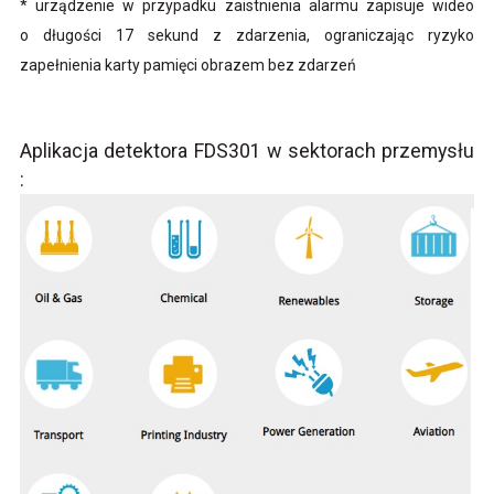
* urządzenie w przypadku zaistnienia alarmu zapisuje wideo
o długości 17 sekund z zdarzenia, ograniczając ryzyko
zapełnienia karty pamięci obrazem bez zdarzeń
Aplikacja detektora FDS301 w sektorach przemysłu
: