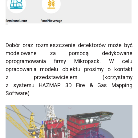
Dobór oraz rozmieszczenie detektorów może być
modelowane za pomocą dedykowane
oprogramowania firmy Mikropack. W celu
opracowania modelu obiektu prosimy o kontakt
z przedstawicielem (korzystamy
z systemu HAZMAP 3D Fire & Gas Mapping
Software)