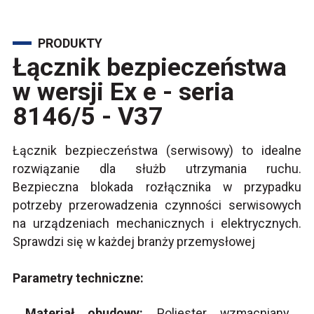
PRODUKTY
Łącznik bezpieczeństwa
w wersji Ex e - seria
8146/5 - V37
Łącznik bezpieczeństwa (serwisowy) to idealne
rozwiązanie dla służb utrzymania ruchu.
Bezpieczna blokada rozłącznika w przypadku
potrzeby przerowadzenia czynności serwisowych
na urządzeniach mechanicznych i elektrycznych.
Sprawdzi się w każdej branży przemysłowej
Parametry techniczne:
Materiał obudowy:
Poliester wzmacniany