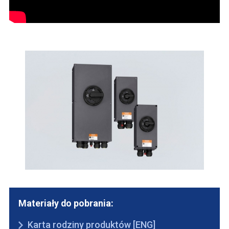
Materiały do pobrania:
Karta rodziny produktów [ENG]