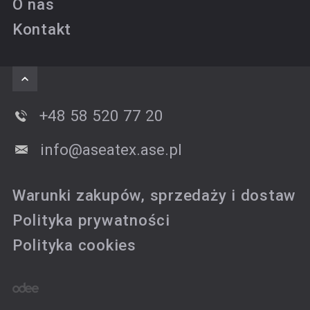
O nas
Kontakt
+48 58 520 77 20
info@aseatex.ase.pl
Warunki zakupów, sprzedaży i dostaw
Polityka prywatności
Polityka cookies