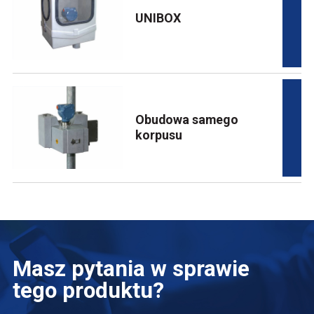
UNIBOX
Obudowa samego
korpusu
Masz pytania w sprawie
tego produktu?