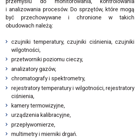
przemysłu do monitorowania, kontrolowania
i analizowania procesów. Do sprzętów, które mogą
być przechowywane i chronione w takich
obudowach należą:
czujniki temperatury, czujniki ciśnienia, czujniki
wilgotności,
przetworniki poziomu cieczy,
analizatory gazów,
chromatografy i spektrometry,
rejestratory temperatury i wilgotności, rejestratory
ciśnienia,
kamery termowizyjne,
urządzenia kalibracyjne,
przepływomierze,
multimetry i mierniki drgań.