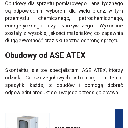
Obudowy dla sprzętu pomiarowego i analitycznego
są odpowiednim wyborem dla wielu branż, w tym
przemysłu chemicznego, petrochemicznego,
energetycznego czy spożywczego. Wykonane
zostały z wysokiej jakości materiałów, co zapewnia
długą żywotność oraz skuteczną ochronę sprzętu.
Obudowy od ASE ATEX
Skontaktuj się
ze specjalistami ASE ATEX, którzy
udzielą Ci szczegółowych informacji na temat
specyfiki każdej z obudów i pomogą dobrać
odpowiedni produkt do Twojego przedsiębiorstwa.