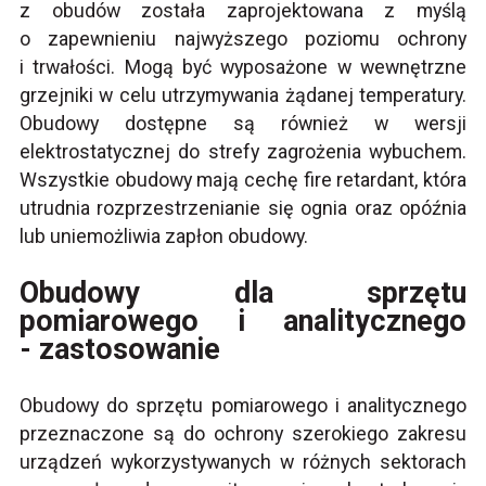
z obudów została zaprojektowana z myślą
o zapewnieniu najwyższego poziomu ochrony
i trwałości. Mogą być wyposażone w wewnętrzne
grzejniki w celu utrzymywania żądanej temperatury.
Obudowy dostępne są również w wersji
elektrostatycznej do strefy zagrożenia wybuchem.
Wszystkie obudowy mają cechę fire retardant, która
utrudnia rozprzestrzenianie się ognia oraz opóźnia
lub uniemożliwia zapłon obudowy.
Obudowy dla sprzętu
pomiarowego i analitycznego
- zastosowanie
Obudowy do sprzętu pomiarowego i analitycznego
przeznaczone są do ochrony szerokiego zakresu
urządzeń wykorzystywanych w różnych sektorach