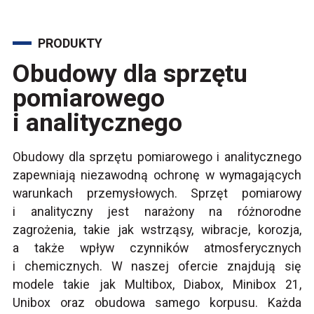
PRODUKTY
Obudowy dla sprzętu
pomiarowego
i analitycznego
Obudowy dla sprzętu pomiarowego i analitycznego
zapewniają niezawodną ochronę w wymagających
warunkach przemysłowych. Sprzęt pomiarowy
i analityczny jest narażony na różnorodne
zagrożenia, takie jak wstrząsy, wibracje, korozja,
a także wpływ czynników atmosferycznych
i chemicznych. W naszej ofercie znajdują się
modele takie jak Multibox, Diabox, Minibox 21,
Unibox oraz obudowa samego korpusu. Każda