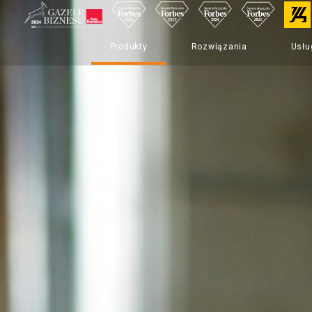
Produkty
Rozwiązania
Usłu