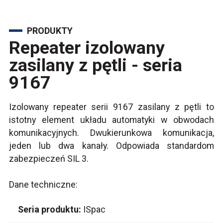
PRODUKTY
Repeater izolowany
zasilany z pętli - seria
9167
Izolowany repeater serii 9167 zasilany z pętli to
istotny element układu automatyki w obwodach
komunikacyjnych. Dwukierunkowa komunikacja,
jeden lub dwa kanały. Odpowiada standardom
zabezpieczeń SIL 3.
Dane techniczne:
Seria produktu:
ISpac