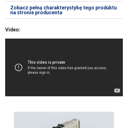
Zobacz pełną charakterystykę tego produktu
na stronie producenta
Video: