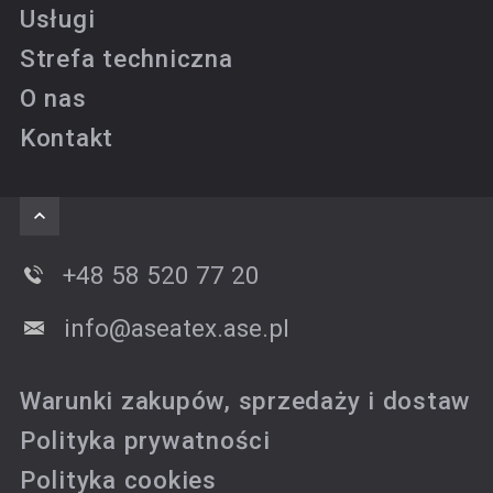
Usługi
Strefa techniczna
O nas
Kontakt
+48 58 520 77 20
info@aseatex.ase.pl
Warunki zakupów, sprzedaży i dostaw
Polityka prywatności
Polityka cookies