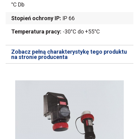
°C Db
Stopień ochrony IP:
IP 66
Temperatura pracy:
-30°C do +55°C
Zobacz pełną charakterystykę tego produktu
na stronie producenta