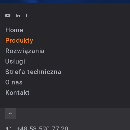
Home
Produkty
Rozwiązania
Usługi
Strefa techniczna
O nas
Kontakt
+48 58 520 77 20