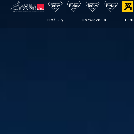
Produkty
Rozwiązania
Usłu