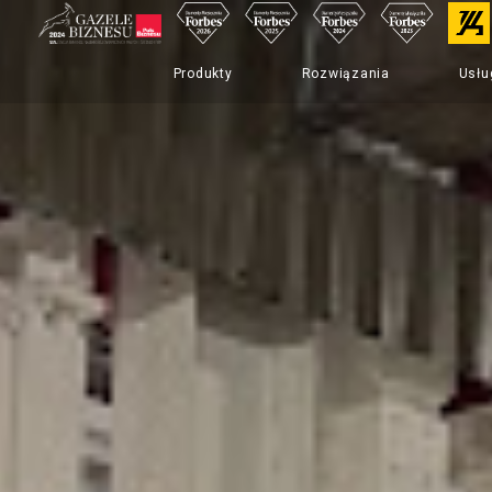
Produkty
Rozwiązania
Usłu