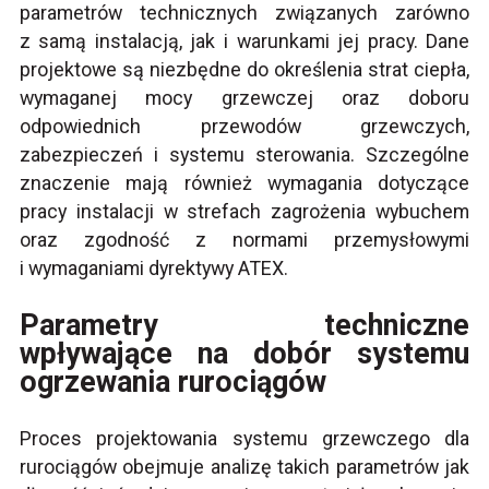
parametrów technicznych związanych zarówno
z samą instalacją, jak i warunkami jej pracy. Dane
projektowe są niezbędne do określenia strat ciepła,
wymaganej mocy grzewczej oraz doboru
odpowiednich przewodów grzewczych,
zabezpieczeń i systemu sterowania. Szczególne
znaczenie mają również wymagania dotyczące
pracy instalacji w strefach zagrożenia wybuchem
oraz zgodność z normami przemysłowymi
i wymaganiami dyrektywy ATEX.
Parametry techniczne
wpływające na dobór systemu
ogrzewania rurociągów
Proces projektowania systemu grzewczego dla
rurociągów obejmuje analizę takich parametrów jak