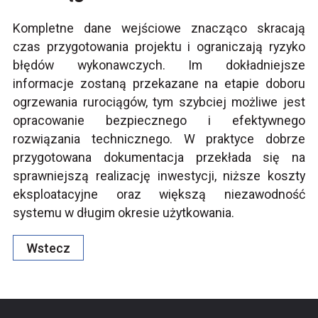
Kompletne dane wejściowe znacząco skracają
czas przygotowania projektu i ograniczają ryzyko
błędów wykonawczych. Im dokładniejsze
informacje zostaną przekazane na etapie doboru
ogrzewania rurociągów, tym szybciej możliwe jest
opracowanie bezpiecznego i efektywnego
rozwiązania technicznego. W praktyce dobrze
przygotowana dokumentacja przekłada się na
sprawniejszą realizację inwestycji, niższe koszty
eksploatacyjne oraz większą niezawodność
systemu w długim okresie użytkowania.
Wstecz