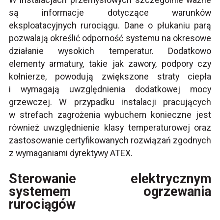
są informacje dotyczące warunków
eksploatacyjnych rurociągu. Dane o płukaniu parą
pozwalają określić odporność systemu na okresowe
działanie wysokich temperatur. Dodatkowo
elementy armatury, takie jak zawory, podpory czy
kołnierze, powodują zwiększone straty ciepła
i wymagają uwzględnienia dodatkowej mocy
grzewczej. W przypadku instalacji pracujących
w strefach zagrożenia wybuchem konieczne jest
również uwzględnienie klasy temperaturowej oraz
zastosowanie certyfikowanych rozwiązań zgodnych
z wymaganiami dyrektywy ATEX.
Sterowanie elektrycznym
systemem ogrzewania
rurociągów