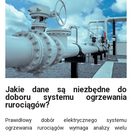
Jakie dane są niezbędne do
doboru systemu ogrzewania
rurociągów?
Prawidłowy dobór elektrycznego systemu
ogrzewania rurociągów wymaga analizy wielu