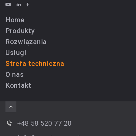
Home
Produkty
Rozwiązania
Usługi
Strefa techniczna
O nas
Kontakt
+48 58 520 77 20