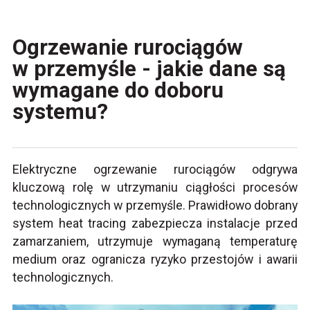
Ogrzewanie rurociągów
w przemyśle - jakie dane są
wymagane do doboru
systemu?
Elektryczne ogrzewanie rurociągów odgrywa
kluczową rolę w utrzymaniu ciągłości procesów
technologicznych w przemyśle. Prawidłowo dobrany
system heat tracing zabezpiecza instalacje przed
zamarzaniem, utrzymuje wymaganą temperaturę
medium oraz ogranicza ryzyko przestojów i awarii
technologicznych.