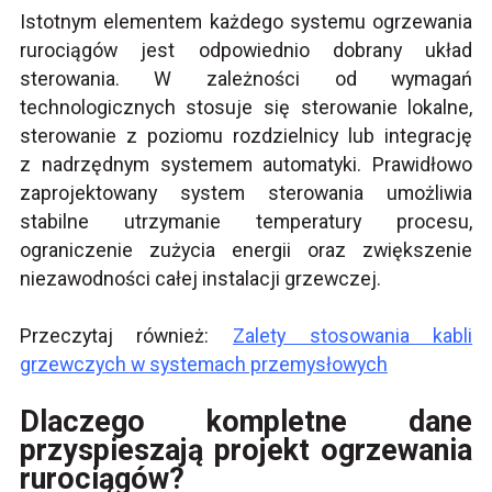
Istotnym elementem każdego systemu ogrzewania
rurociągów jest odpowiednio dobrany układ
sterowania. W zależności od wymagań
technologicznych stosuje się sterowanie lokalne,
sterowanie z poziomu rozdzielnicy lub integrację
z nadrzędnym systemem automatyki. Prawidłowo
zaprojektowany system sterowania umożliwia
stabilne utrzymanie temperatury procesu,
ograniczenie zużycia energii oraz zwiększenie
niezawodności całej instalacji grzewczej.
Przeczytaj również:
Zalety stosowania kabli
grzewczych w systemach przemysłowych
Dlaczego kompletne dane
przyspieszają projekt ogrzewania
rurociągów?