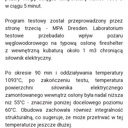
w ciągu 5 minut.
Program testowy został przeprowadzony przez
stronę trzecią - MPA Dresden. Laboratorium
testowe przebadało wpływ pożaru
węglowodorowego na typową osłonę fireshelter
z wewnętrzną kubaturą około 1 m3 chroniącą
siłownik elektryczny.
Po okresie 90 min i oddziaływania temperatury
1093°C, po zakończeniu testu, temperatura
powierzchni siłownika elektrycznego
zamontowanego wewnątrz osłony była nadal niższa
niż 55°C - znacznie poniżej docelowego poziomu
60°C. Obudowa zachowała również integralność
strukturalną, co sugeruje, że może przetrwać w tej
temperaturze jeszcze dłużej.