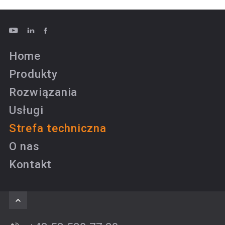
Home
Produkty
Rozwiązania
Usługi
Strefa techniczna
O nas
Kontakt