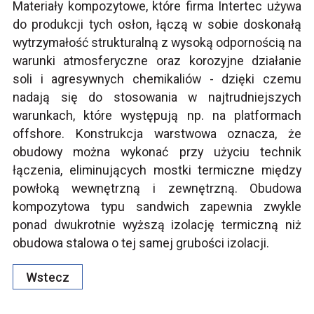
Materiały kompozytowe, które firma Intertec używa
do produkcji tych osłon, łączą w sobie doskonałą
wytrzymałość strukturalną z wysoką odpornością na
warunki atmosferyczne oraz korozyjne działanie
soli i agresywnych chemikaliów - dzięki czemu
nadają się do stosowania w najtrudniejszych
warunkach, które występują np. na platformach
offshore. Konstrukcja warstwowa oznacza, że
obudowy można wykonać przy użyciu technik
łączenia, eliminujących mostki termiczne między
powłoką wewnętrzną i zewnętrzną. Obudowa
kompozytowa typu sandwich zapewnia zwykle
ponad dwukrotnie wyższą izolację termiczną niż
obudowa stalowa o tej samej grubości izolacji.
Wstecz