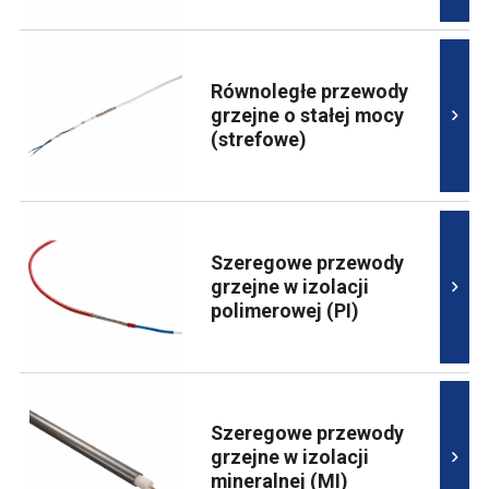
Równoległe przewody
grzejne o stałej mocy
(strefowe)
Szeregowe przewody
grzejne w izolacji
polimerowej (PI)
Szeregowe przewody
grzejne w izolacji
mineralnej (MI)