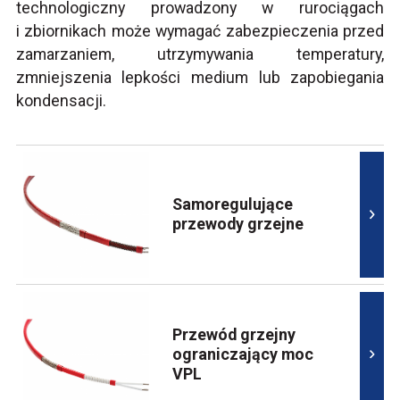
technologiczny prowadzony w rurociągach
i zbiornikach może wymagać zabezpieczenia przed
zamarzaniem, utrzymywania temperatury,
zmniejszenia lepkości medium lub zapobiegania
kondensacji.
Samoregulujące
przewody grzejne
Przewód grzejny
ograniczający moc
VPL