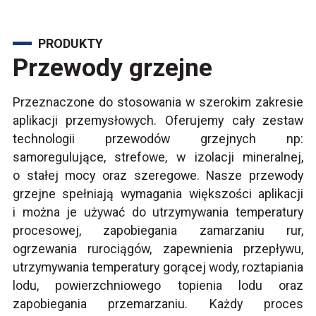
PRODUKTY
Przewody grzejne
Przeznaczone do stosowania w szerokim zakresie
aplikacji przemysłowych. Oferujemy cały zestaw
technologii przewodów grzejnych np:
samoregulujące, strefowe, w izolacji mineralnej,
o stałej mocy oraz szeregowe. Nasze przewody
grzejne spełniają wymagania większości aplikacji
i można je używać do utrzymywania temperatury
procesowej, zapobiegania zamarzaniu rur,
ogrzewania rurociągów, zapewnienia przepływu,
utrzymywania temperatury gorącej wody, roztapiania
lodu, powierzchniowego topienia lodu oraz
zapobiegania przemarzaniu. Każdy proces