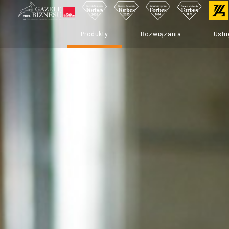
Produkty
Rozwiązania
Usłu