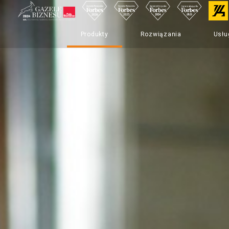
Produkty
Rozwiązania
Usłu