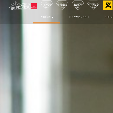
Produkty
Rozwiązania
Usłu