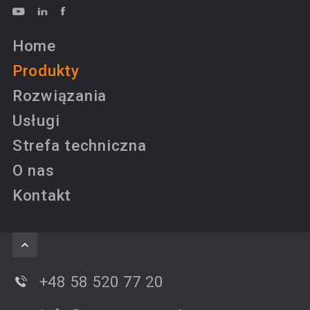
Home
Produkty
Rozwiązania
Usługi
Strefa techniczna
O nas
Kontakt
+48 58 520 77 20