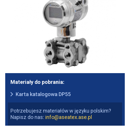
Materiały do pobrania:
Karta katalogowa DP55
Potrzebujesz materiałów w języku polskim?
Napisz do nas:
info@aseatex.ase.pl