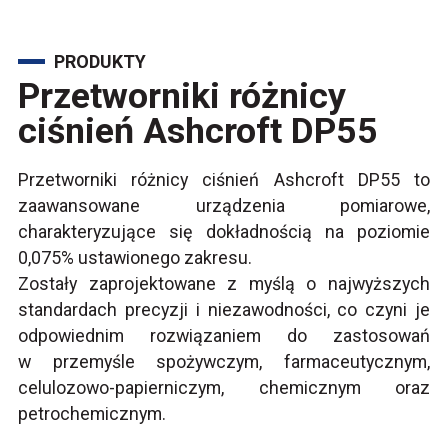
PRODUKTY
Przetworniki różnicy
ciśnień Ashcroft DP55
Przetworniki różnicy ciśnień Ashcroft DP55 to
zaawansowane urządzenia pomiarowe,
charakteryzujące się dokładnością na poziomie
0,075% ustawionego zakresu.
Zostały zaprojektowane z myślą o najwyższych
standardach precyzji i niezawodności, co czyni je
odpowiednim rozwiązaniem do zastosowań
w przemyśle spożywczym, farmaceutycznym,
celulozowo-papierniczym, chemicznym oraz
petrochemicznym.