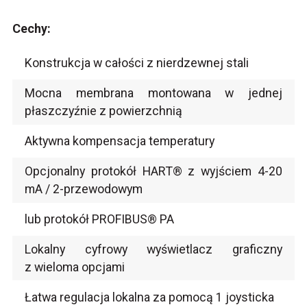
Cechy:
Konstrukcja w całości z nierdzewnej stali
Mocna membrana montowana w jednej
płaszczyźnie z powierzchnią
Aktywna kompensacja temperatury
Opcjonalny protokół HART® z wyjściem 4-20
mA / 2-przewodowym
lub protokół PROFIBUS® PA
Lokalny cyfrowy wyświetlacz graficzny
z wieloma opcjami
Łatwa regulacja lokalna za pomocą 1 joysticka