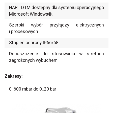
HART DTM dostępny dla systemu operacyjnego
Microsoft Windows®.
Szeroki wybór przyłączy elektrycznych
i procesowych
Stopień ochrony IP66/68
Dopuszczenie do stosowania w strefach
zagrożonych wybuchem
Zakresy:
0..600 mbar do 0..20 bar