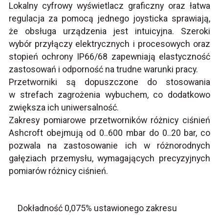
Lokalny cyfrowy wyświetlacz graficzny oraz łatwa
regulacja za pomocą jednego joysticka sprawiają,
że obsługa urządzenia jest intuicyjna. Szeroki
wybór przyłączy elektrycznych i procesowych oraz
stopień ochrony IP66/68 zapewniają elastyczność
zastosowań i odporność na trudne warunki pracy.
Przetworniki są dopuszczone do stosowania
w strefach zagrożenia wybuchem, co dodatkowo
zwiększa ich uniwersalność.
Zakresy pomiarowe przetworników różnicy ciśnień
Ashcroft obejmują od 0..600 mbar do 0..20 bar, co
pozwala na zastosowanie ich w różnorodnych
gałęziach przemysłu, wymagających precyzyjnych
pomiarów różnicy ciśnień.
Dokładność 0,075% ustawionego zakresu