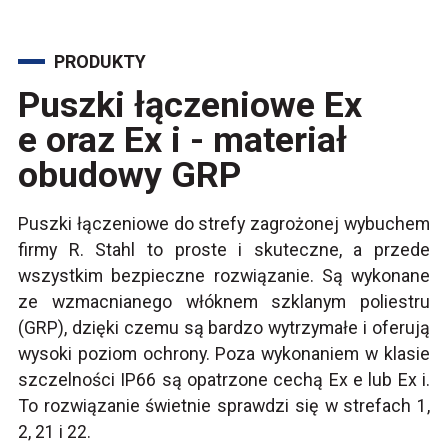
PRODUKTY
Puszki łączeniowe Ex
e oraz Ex i - materiał
obudowy GRP
Puszki łączeniowe do strefy zagrożonej wybuchem
firmy R. Stahl to proste i skuteczne, a przede
wszystkim bezpieczne rozwiązanie. Są wykonane
ze wzmacnianego włóknem szklanym poliestru
(GRP), dzięki czemu są bardzo wytrzymałe i oferują
wysoki poziom ochrony. Poza wykonaniem w klasie
szczelności IP66 są opatrzone cechą Ex e lub Ex i.
To rozwiązanie świetnie sprawdzi się w strefach 1,
2, 21 i 22.