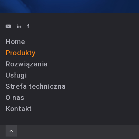
Home
Produkty
Rozwiązania
Usługi
Strefa techniczna
O nas
Kontakt