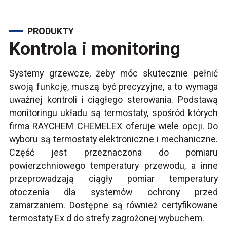
PRODUKTY
Kontrola i monitoring
Systemy grzewcze, żeby móc skutecznie pełnić
swoją funkcję, muszą być precyzyjne, a to wymaga
uważnej kontroli i ciągłego sterowania. Podstawą
monitoringu układu są termostaty, spośród których
firma RAYCHEM CHEMELEX oferuje wiele opcji. Do
wyboru są termostaty elektroniczne i mechaniczne.
Część jest przeznaczona do pomiaru
powierzchniowego temperatury przewodu, a inne
przeprowadzają ciągły pomiar temperatury
otoczenia dla systemów ochrony przed
zamarzaniem. Dostępne są również certyfikowane
termostaty Ex d do strefy zagrożonej wybuchem.