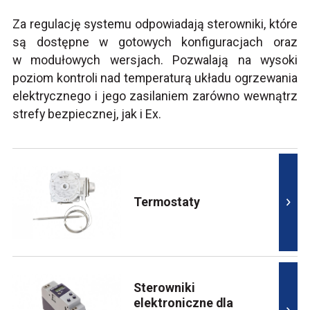
Za regulację systemu odpowiadają sterowniki, które
są dostępne w gotowych konfiguracjach oraz
w modułowych wersjach. Pozwalają na wysoki
poziom kontroli nad temperaturą układu ogrzewania
elektrycznego i jego zasilaniem zarówno wewnątrz
strefy bezpiecznej, jak i Ex.
Termostaty
Sterowniki
elektroniczne dla