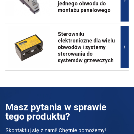
jednego obwodu do
montażu panelowego
Sterowniki
elektroniczne dla wielu
obwodów i systemy
sterowania do
systemów grzewczych
Masz pytania w sprawie
tego produktu?
Skontaktuj się z nami! Chętnie pomożemy!