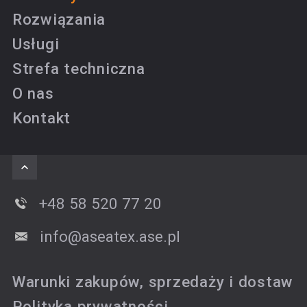
Rozwiązania
Usługi
Strefa techniczna
O nas
Kontakt
+48 58 520 77 20
info@aseatex.ase.pl
Warunki zakupów, sprzedaży i dostaw
Polityka prywatności