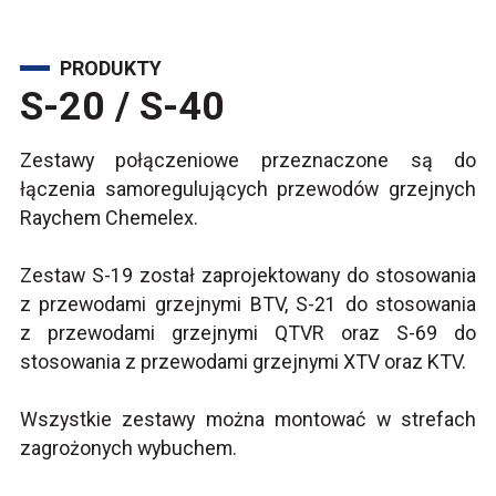
PRODUKTY
S-20 / S-40
Zestawy połączeniowe przeznaczone są do
łączenia samoregulujących przewodów grzejnych
Raychem Chemelex.
Zestaw S-19 został zaprojektowany do stosowania
z przewodami grzejnymi BTV, S-21 do stosowania
z przewodami grzejnymi QTVR oraz S-69 do
stosowania z przewodami grzejnymi XTV oraz KTV.
Wszystkie zestawy można montować w strefach
zagrożonych wybuchem.