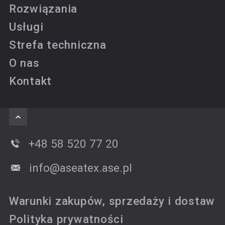
Rozwiązania
Usługi
Strefa techniczna
O nas
Kontakt
+48 58 520 77 20
info@aseatex.ase.pl
Warunki zakupów, sprzedaży i dostaw
Polityka prywatności