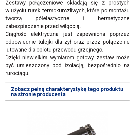
Zestawy połączeniowe składają się z prostych
w użyciu rurek termokurczliwych, które po montażu
tworzą półelastyczne i hermetyczne
zabezpieczenie przed wilgocią.
Ciągłość elektryczna jest zapewniona poprzez
odpowiednie tulejki dla żył oraz przez połączenie
lutowane dla oplotu przewodu grzejnego.
Dzięki niewielkim wymiarom gotowy zestaw może
być umieszczony pod izolacją, bezpośrednio na
rurociągu.
Zobacz pełną charakterystykę tego produktu
na stronie producenta