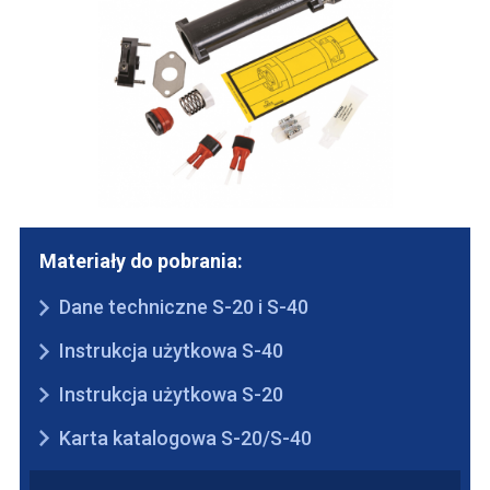
Materiały do pobrania:
Dane techniczne S-20 i S-40
Instrukcja użytkowa S-40
Instrukcja użytkowa S-20
Karta katalogowa S-20/S-40