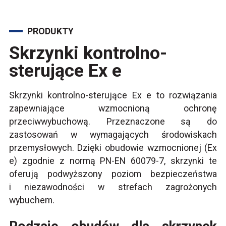
PRODUKTY
Skrzynki kontrolno-
sterujące Ex e
Skrzynki kontrolno-sterujące Ex e to rozwiązania
zapewniające wzmocnioną ochronę
przeciwwybuchową. Przeznaczone są do
zastosowań w wymagających środowiskach
przemysłowych. Dzięki obudowie wzmocnionej (Ex
e) zgodnie z normą PN-EN 60079-7, skrzynki te
oferują podwyższony poziom bezpieczeństwa
i niezawodności w strefach zagrożonych
wybuchem.