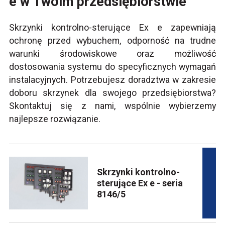
e w Twoim przedsiębiorstwie
Skrzynki kontrolno-sterujące Ex e zapewniają
ochronę przed wybuchem, odporność na trudne
warunki środowiskowe oraz możliwość
dostosowania systemu do specyficznych wymagań
instalacyjnych. Potrzebujesz doradztwa w zakresie
doboru skrzynek dla swojego przedsiębiorstwa?
Skontaktuj się z nami, wspólnie wybierzemy
najlepsze rozwiązanie.
Skrzynki kontrolno-
sterujące Ex e - seria
8146/5