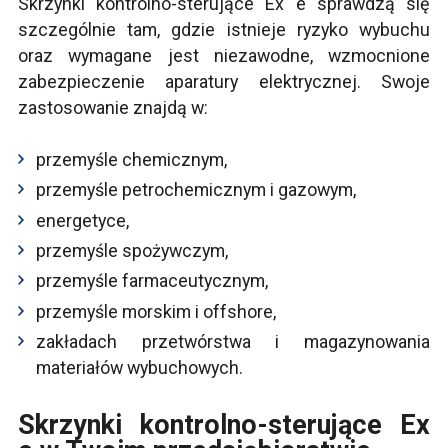
Skrzynki kontrolno-sterujące Ex e sprawdzą się
szczególnie tam, gdzie istnieje ryzyko wybuchu
oraz wymagane jest niezawodne, wzmocnione
zabezpieczenie aparatury elektrycznej. Swoje
zastosowanie znajdą w:
przemyśle chemicznym,
przemyśle petrochemicznym i gazowym,
energetyce,
przemyśle spożywczym,
przemyśle farmaceutycznym,
przemyśle morskim i offshore,
zakładach przetwórstwa i magazynowania
materiałów wybuchowych.
Skrzynki kontrolno-sterujące Ex