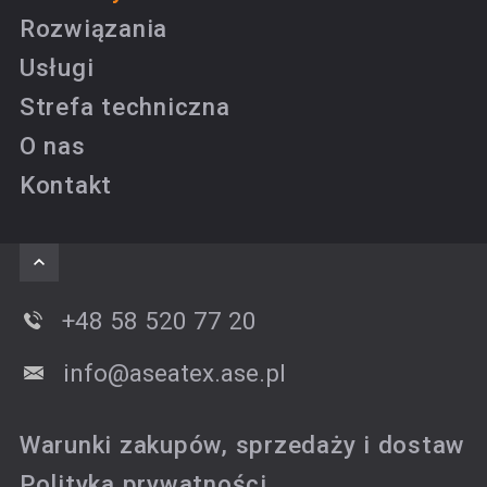
Rozwiązania
Usługi
Strefa techniczna
O nas
Kontakt
+48 58 520 77 20
info@aseatex.ase.pl
Warunki zakupów, sprzedaży i dostaw
Polityka prywatności