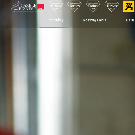
Produkty
Rozwiązania
Usłu