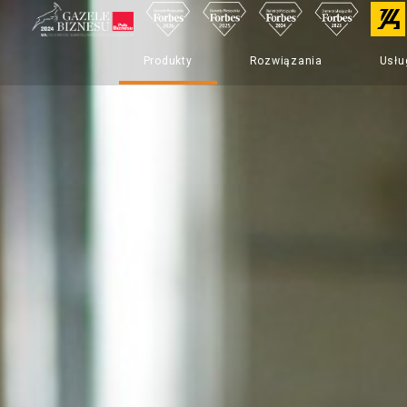
Produkty
Rozwiązania
Usłu