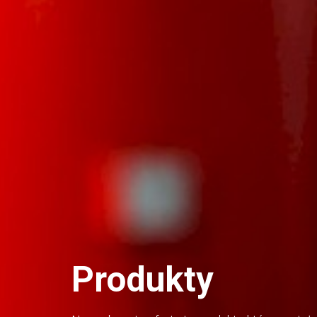
Produkty