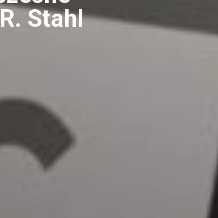
R. Stahl