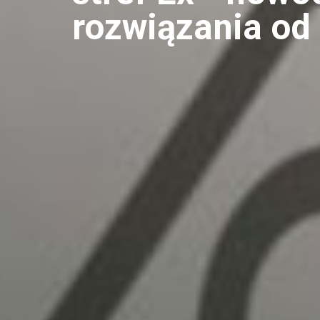
rozwiązania od 