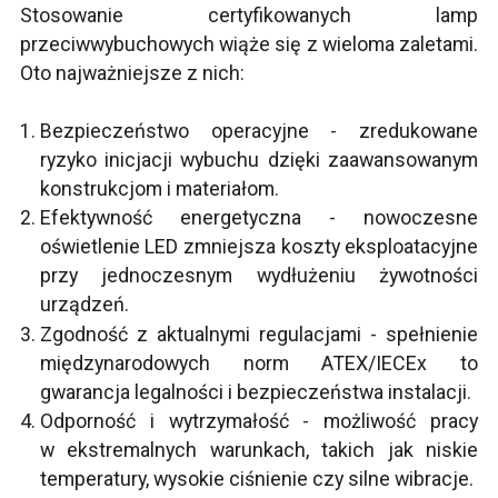
Stosowanie certyfikowanych lamp
przeciwwybuchowych wiąże się z wieloma zaletami.
Oto najważniejsze z nich:
Bezpieczeństwo operacyjne - zredukowane
ryzyko inicjacji wybuchu dzięki zaawansowanym
konstrukcjom i materiałom.
Efektywność energetyczna - nowoczesne
oświetlenie LED zmniejsza koszty eksploatacyjne
przy jednoczesnym wydłużeniu żywotności
urządzeń.
Zgodność z aktualnymi regulacjami - spełnienie
międzynarodowych norm ATEX/IECEx to
gwarancja legalności i bezpieczeństwa instalacji.
Odporność i wytrzymałość - możliwość pracy
w ekstremalnych warunkach, takich jak niskie
temperatury, wysokie ciśnienie czy silne wibracje.