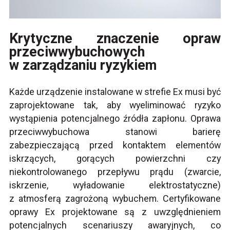
Krytyczne znaczenie opraw
przeciwwybuchowych
w zarządzaniu ryzykiem
Każde urządzenie instalowane w strefie Ex musi być
zaprojektowane tak, aby wyeliminować ryzyko
wystąpienia potencjalnego źródła zapłonu. Oprawa
przeciwwybuchowa stanowi barierę
zabezpieczającą przed kontaktem elementów
iskrzących, gorących powierzchni czy
niekontrolowanego przepływu prądu (zwarcie,
iskrzenie, wyładowanie elektrostatyczne)
z atmosferą zagrożoną wybuchem. Certyfikowane
oprawy Ex projektowane są z uwzględnieniem
potencjalnych scenariuszy awaryjnych, co