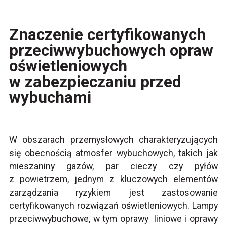
Znaczenie certyfikowanych
przeciwwybuchowych opraw
oświetleniowych
w zabezpieczaniu przed
wybuchami
W obszarach przemysłowych charakteryzujących
się obecnością atmosfer wybuchowych, takich jak
mieszaniny gazów, par cieczy czy pyłów
z powietrzem, jednym z kluczowych elementów
zarządzania ryzykiem jest zastosowanie
certyfikowanych rozwiązań oświetleniowych. Lampy
przeciwwybuchowe, w tym oprawy liniowe i oprawy