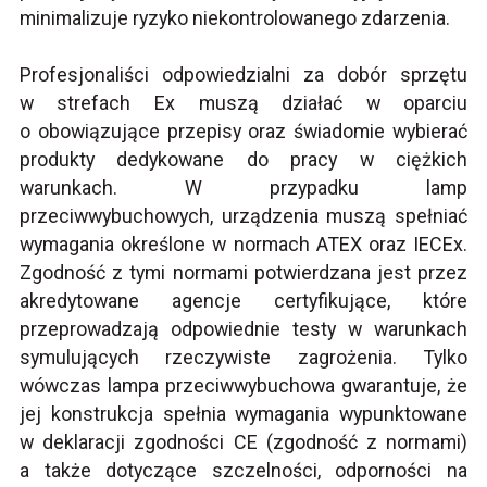
minimalizuje ryzyko niekontrolowanego zdarzenia.
Profesjonaliści odpowiedzialni za dobór sprzętu
w strefach Ex muszą działać w oparciu
o obowiązujące przepisy oraz świadomie wybierać
produkty dedykowane do pracy w ciężkich
warunkach. W przypadku lamp
przeciwwybuchowych, urządzenia muszą spełniać
wymagania określone w normach ATEX oraz IECEx.
Zgodność z tymi normami potwierdzana jest przez
akredytowane agencje certyfikujące, które
przeprowadzają odpowiednie testy w warunkach
symulujących rzeczywiste zagrożenia. Tylko
wówczas lampa przeciwwybuchowa gwarantuje, że
jej konstrukcja spełnia wymagania wypunktowane
w deklaracji zgodności CE (zgodność z normami)
a także dotyczące szczelności, odporności na