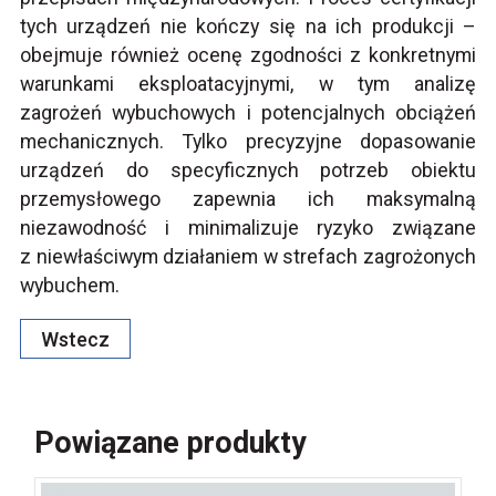
tych urządzeń nie kończy się na ich produkcji –
obejmuje również ocenę zgodności z konkretnymi
warunkami eksploatacyjnymi, w tym analizę
zagrożeń wybuchowych i potencjalnych obciążeń
mechanicznych. Tylko precyzyjne dopasowanie
urządzeń do specyficznych potrzeb obiektu
przemysłowego zapewnia ich maksymalną
niezawodność i minimalizuje ryzyko związane
z niewłaściwym działaniem w strefach zagrożonych
wybuchem.
Wstecz
Powiązane produkty