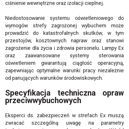
ciśnienie wewnętrzne oraz izolacji cieplnej.
Niedostosowanie systemu oświetleniowego do
wymogów strefy zagrożonej wybuchem może
prowadzić do katastrofalnych skutków, w tym
przestojów, kosztownych napraw oraz stanowi
zagrożenie dla życia i zdrowia personelu. Lampy Ex
oraz zaawansowane systemy sterowania
oświetleniem gwarantują ciągłość operacyjną,
zapewniając optymalne warunki pracy niezależnie
od panujących warunków środowiskowych.
Specyfikacja techniczna opraw
przeciwwybuchowych
Eksperci ds. zabezpieczeń w strefach Ex muszą
zwracać szczególną uwagę na parametry