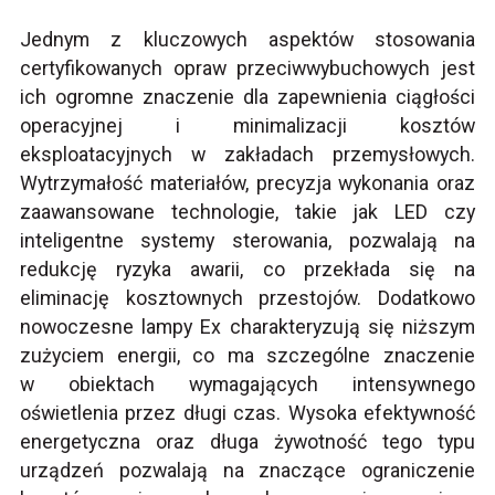
Jednym z kluczowych aspektów stosowania
certyfikowanych opraw przeciwwybuchowych jest
ich ogromne znaczenie dla zapewnienia ciągłości
operacyjnej i minimalizacji kosztów
eksploatacyjnych w zakładach przemysłowych.
Wytrzymałość materiałów, precyzja wykonania oraz
zaawansowane technologie, takie jak LED czy
inteligentne systemy sterowania, pozwalają na
redukcję ryzyka awarii, co przekłada się na
eliminację kosztownych przestojów. Dodatkowo
nowoczesne lampy Ex charakteryzują się niższym
zużyciem energii, co ma szczególne znaczenie
w obiektach wymagających intensywnego
oświetlenia przez długi czas. Wysoka efektywność
energetyczna oraz długa żywotność tego typu
urządzeń pozwalają na znaczące ograniczenie