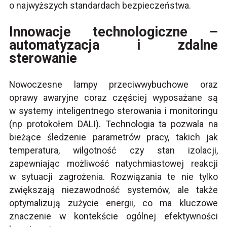
o najwyższych standardach bezpieczeństwa.
Innowacje technologiczne –
automatyzacja i zdalne
sterowanie
Nowoczesne lampy przeciwwybuchowe oraz
oprawy awaryjne coraz częściej wyposażane są
w systemy inteligentnego sterowania i monitoringu
(np protokołem DALI). Technologia ta pozwala na
bieżące śledzenie parametrów pracy, takich jak
temperatura, wilgotność czy stan izolacji,
zapewniając możliwość natychmiastowej reakcji
w sytuacji zagrożenia. Rozwiązania te nie tylko
zwiększają niezawodność systemów, ale także
optymalizują zużycie energii, co ma kluczowe
znaczenie w kontekście ogólnej efektywności