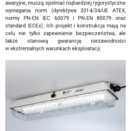
awaryjne, muszą spełniać najbardziej rygorystyczne
wymagania norm (dyrektywa 2014/34/UE ATEX,
normy PN-EN IEC 60079 i PN-EN 80079 oraz
standard IECEx). Ich projekt i konstrukcja mają na
celu nie tylko zapewnienie bezpieczeństwa, ale
także stanowią gwarancję niezawodności
w ekstremalnych warunkach eksploatacji.